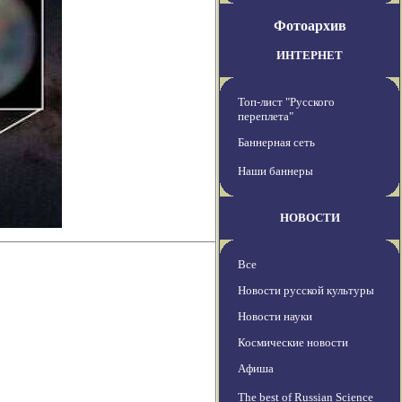
Фотоархив
ИНТЕРНЕТ
Топ-лист "Русского
переплета"
Баннерная сеть
Наши баннеры
НОВОСТИ
Все
Новости русской культуры
Новости науки
Космические новости
Афиша
The best of Russian Science