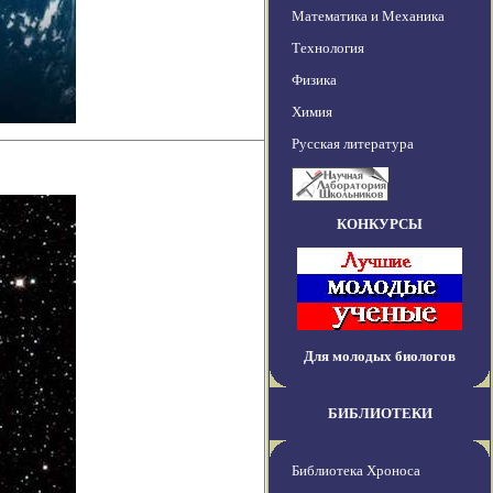
Математика и Механика
Технология
Физика
Химия
Русская литература
КОНКУРСЫ
Для молодых биологов
БИБЛИОТЕКИ
Библиотека Хроноса