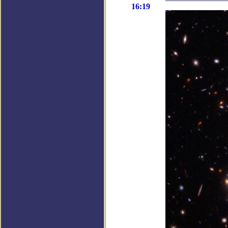
16:19