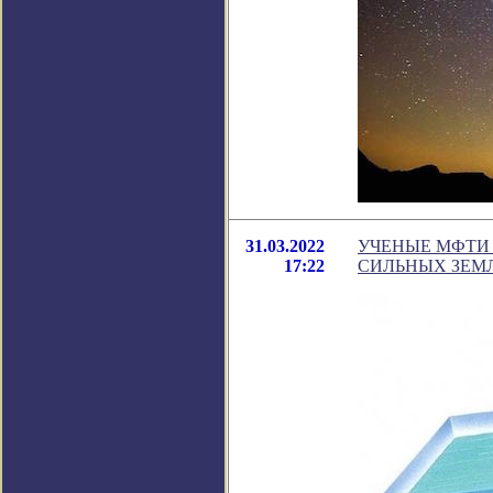
31.03.2022
УЧЕНЫЕ МФТИ
17:22
СИЛЬНЫХ ЗЕМ