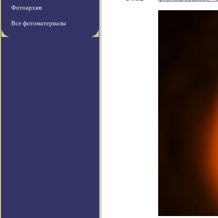
Фотоархив
Все фотоматериалы