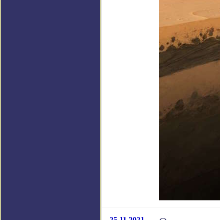
25.11.2021