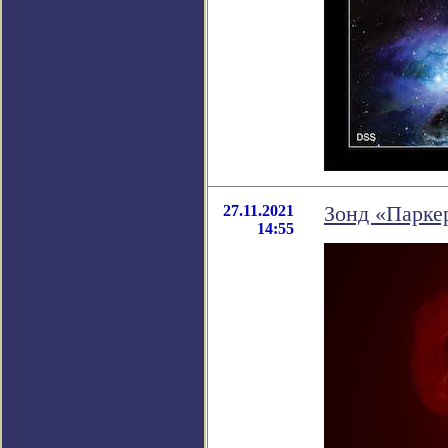
27.11.2021
Зонд «Паркер
14:55