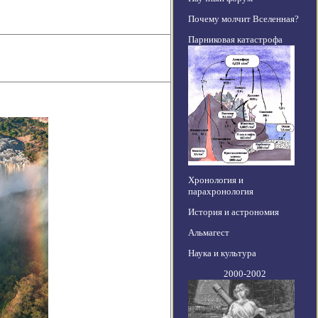
Почему молчит Вселенная?
Парниковая катастрофа
Хронология и
парахронология
История и астрономия
Альмагест
Наука и культура
2000-2002