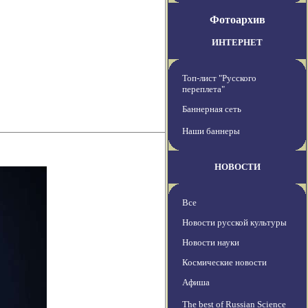
Фотоархив
ИНТЕРНЕТ
Топ-лист "Русского
переплета"
Баннерная сеть
Наши баннеры
НОВОСТИ
Все
Новости русской культуры
Новости науки
Космические новости
Афиша
The best of Russian Science