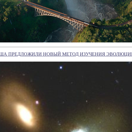
ША ПРЕДЛОЖИЛИ НОВЫЙ МЕТОД ИЗУЧЕНИЯ ЭВОЛЮЦИ