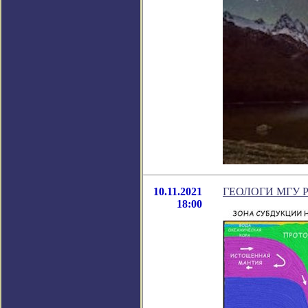
10.11.2021
ГЕОЛОГИ МГУ 
18:00