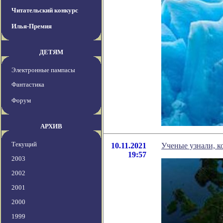
Читательский конкурс
Илья-Премия
ДЕТЯМ
Электронные пампасы
Фантастика
Форум
АРХИВ
Текущий
10.11.2021
Ученые узнали, к
19:57
2003
2002
2001
2000
1999