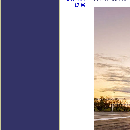
17:06