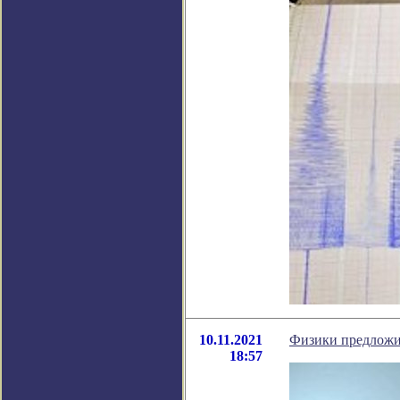
10.11.2021
Физики предложи
18:57