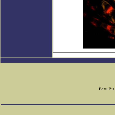
Если Вы 