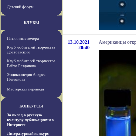
Детский форум
КЛУБЫ
Пятничные вечера
13.10.2021
Американцы откр
Клуб любителей творчества
20:40
Достоевского
Клуб любителей творчества
Гайто Газданова
Энциклопедия Андрея
Платонова
Мастерская перевода
КОНКУРСЫ
За вклад в русскую
культуру публикациями в
Интернете
Литературный конкурс