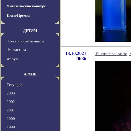
Читательский конкурс
Илья-Премия
ДЕТЯМ
Электронные пампасы
Фантастика
13.10.2021
Ученые заявили, 
20:36
Форум
АРХИВ
Текущий
2003
2002
2001
2000
1999