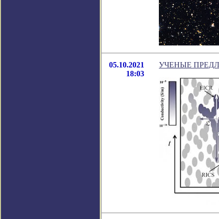
05.10.2021
УЧЕНЫЕ ПРЕД
18:03