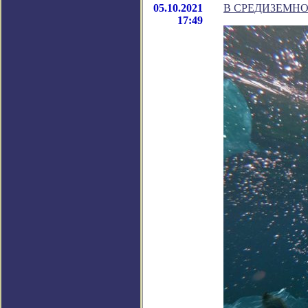
05.10.2021
В СРЕДИЗЕМНО
17:49