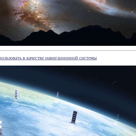
спользовать в качестве навигационной системы