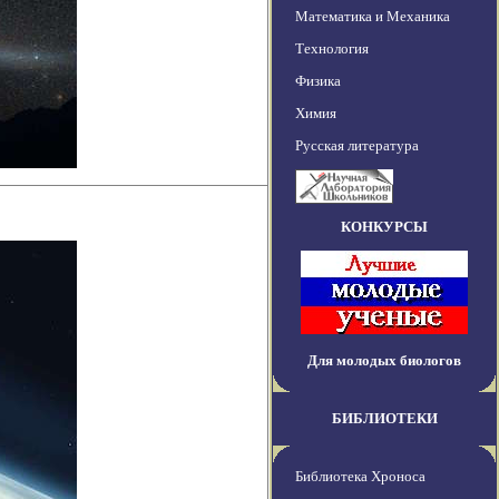
Математика и Механика
Технология
Физика
Химия
Русская литература
КОНКУРСЫ
Для молодых биологов
БИБЛИОТЕКИ
Библиотека Хроноса