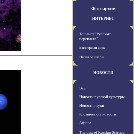
Фотоархив
ИНТЕРНЕТ
Топ-лист "Русского
переплета"
Баннерная сеть
Наши баннеры
НОВОСТИ
Все
Новости русской культуры
Новости науки
Космические новости
Афиша
The best of Russian Science