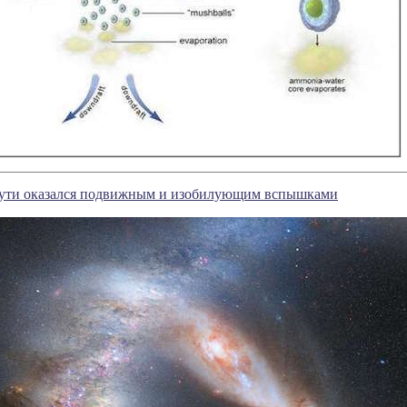
ути оказался подвижным и изобилующим вспышками