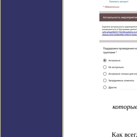
которые
Как всег