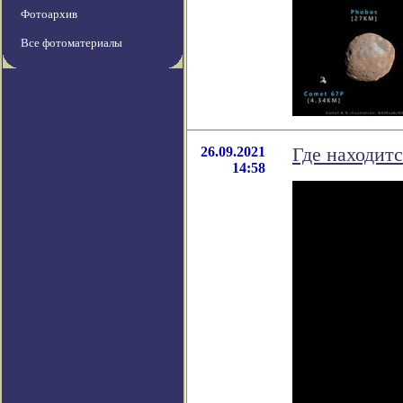
Фотоархив
Все фотоматериалы
26.09.2021
Где находитс
14:58