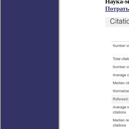
Наука-м
Потрать