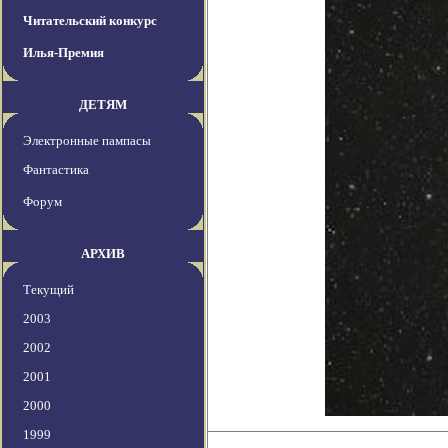
Читательский конкурс
Илья-Премия
ДЕТЯМ
Электронные пампасы
Фантастика
Форум
АРХИВ
Текущий
2003
2002
2001
2000
1999