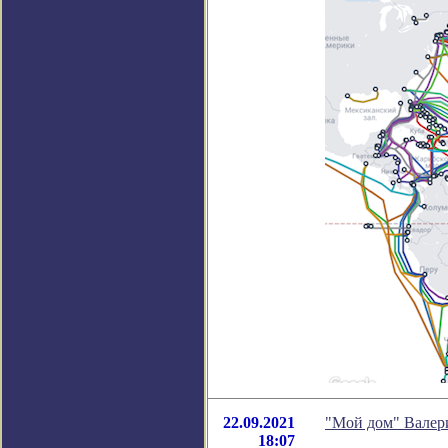
22.09.2021
"Мой дом" Валер
18:07