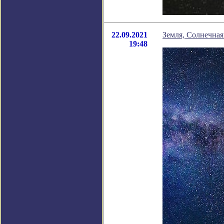
22.09.2021
Земля, Солнечная
19:48