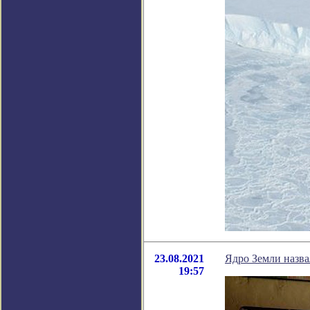
23.08.2021
Ядро Земли назв
19:57