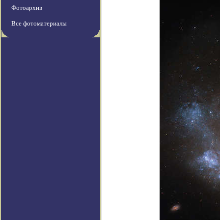
Фотоархив
Все фотоматериалы