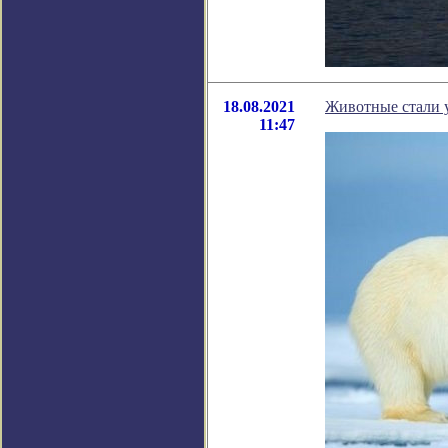
18.08.2021
Животные стали у
11:47