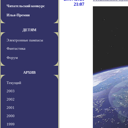
21:07
Читательский конкурс
Илья-Премия
ДЕТЯМ
Электронные пампасы
Фантастика
Форум
АРХИВ
Текущий
2003
2002
2001
2000
1999