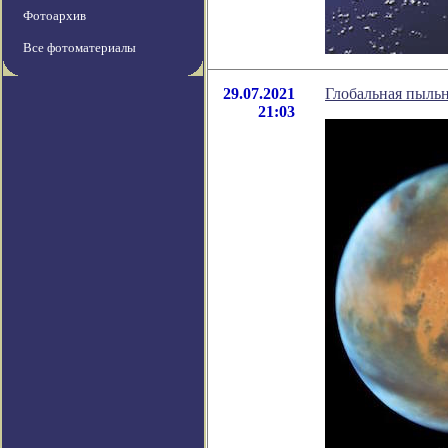
Фотоархив
Все фотоматериалы
29.07.2021
Глобальная пыль
21:03