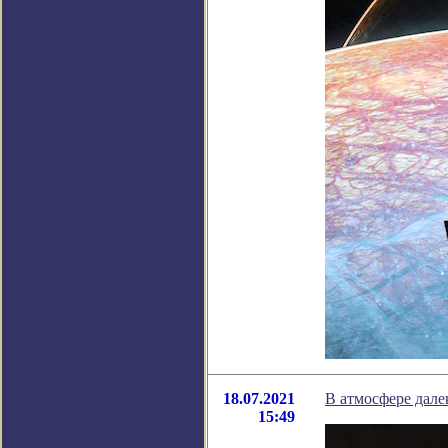
18.07.2021
В атмосфере дале
15:49