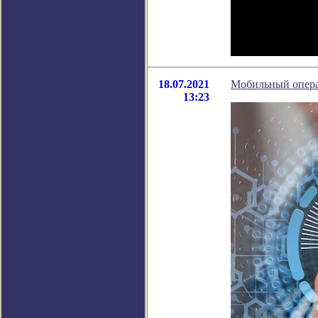
18.07.2021
Мобильный опера
13:23