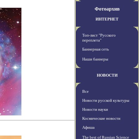
Фотоархив
ИНТЕРНЕТ
Топ-лист "Русского
переплета"
Баннерная сеть
Наши баннеры
НОВОСТИ
Все
Новости русской культуры
Новости науки
Космические новости
Афиша
The best of Russian Science