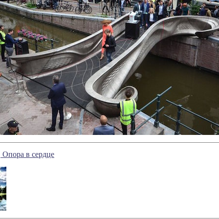
 Опора в сердце