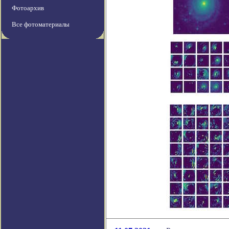
Фотоархив
Все фотоматериалы