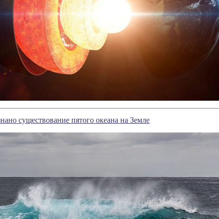
ано существование пятого океана на Земле