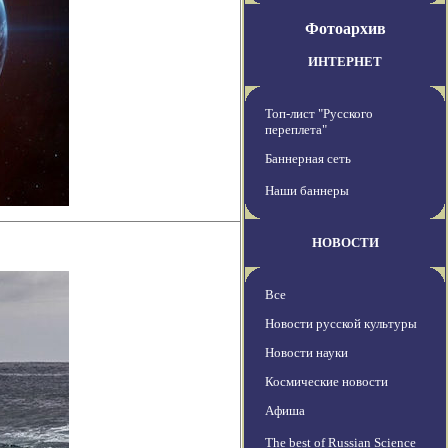
Фотоархив
ИНТЕРНЕТ
Топ-лист "Русского
переплета"
Баннерная сеть
Наши баннеры
НОВОСТИ
Все
Новости русской культуры
Новости науки
Космические новости
Афиша
The best of Russian Science