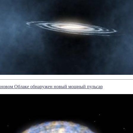
новом Облаке обнаружен новый мощный пульсар