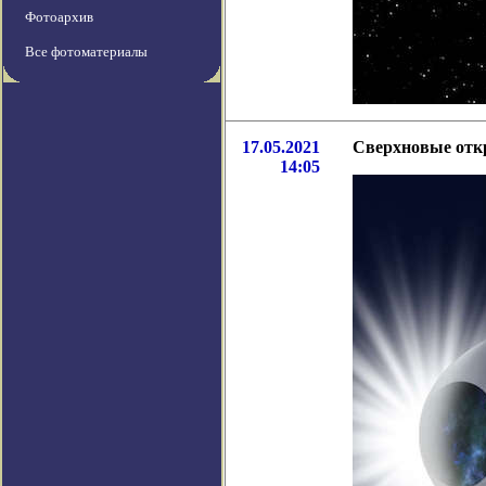
Фотоархив
Все фотоматериалы
17.05.2021
Сверхновые отк
14:05