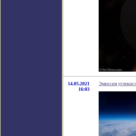
14.05.2021
Эмиссия углекисл
16:03