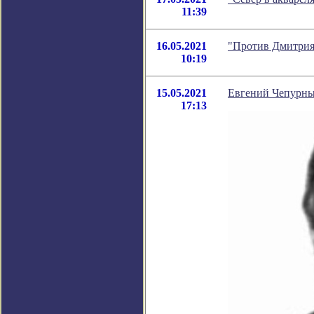
11:39
16.05.2021
"Против Дмитрия
10:19
15.05.2021
Евгений Чепурных
17:13