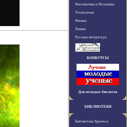
Математика и Механика
Технология
Физика
Химия
Русская литература
КОНКУРСЫ
Для молодых биологов
БИБЛИОТЕКИ
Библиотека Хроноса