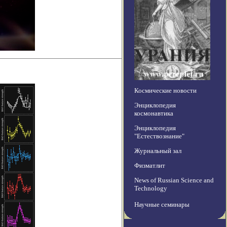
Космические новости
Энциклопедия
космонавтика
Энциклопедия
"Естествознание"
Журнальный зал
Физматлит
News of Russian Science and
Technology
Научные семинары