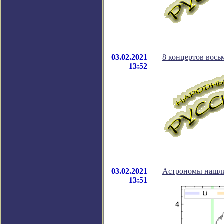
03.02.2021
8 концертов вось
13:52
03.02.2021
Астрономы нашли
13:51