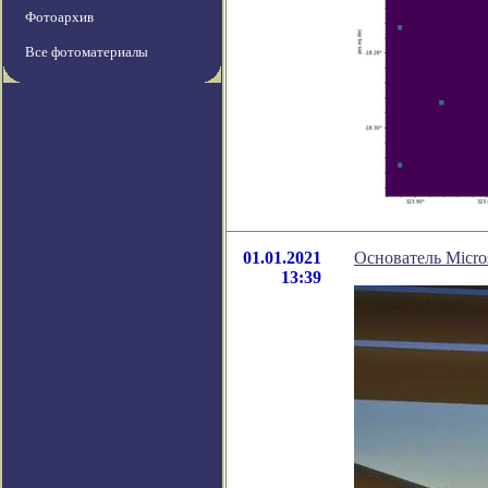
Фотоархив
Все фотоматериалы
01.01.2021
Основатель Micro
13:39