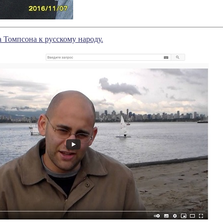
Томпсона к русскому народу.