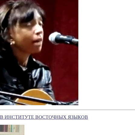
 В ИНСТИТУТЕ ВОСТОЧНЫХ ЯЗЫКОВ