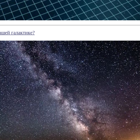
нашей галактике?