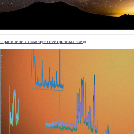
ограничили с помощью нейтронных звезд