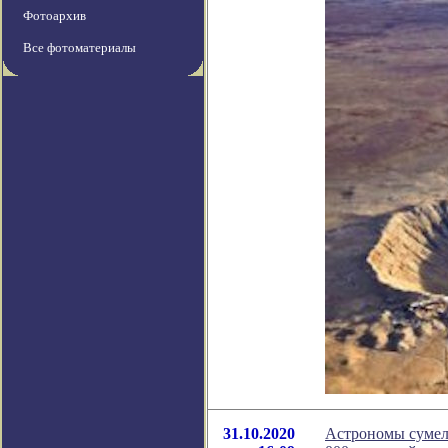
Фотоархив
Все фотоматериалы
31.10.2020
Астрономы сумели