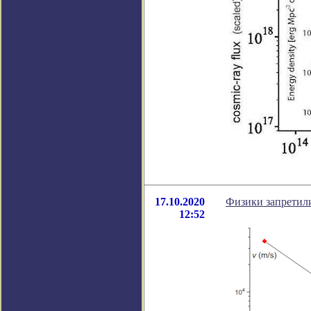
17.10.2020
Физики запретили
12:52