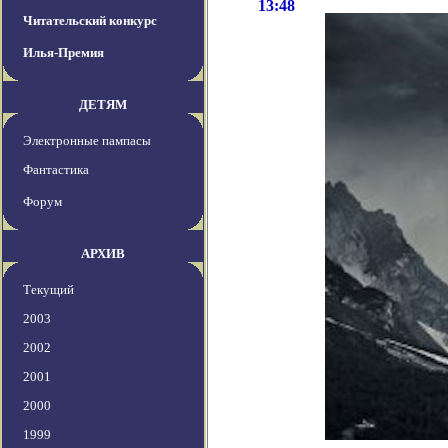
13:48
Читательский конкурс
Илья-Премия
ДЕТЯМ
Электронные пампасы
Фантастика
Форум
АРХИВ
Текущий
2003
2002
2001
2000
1999