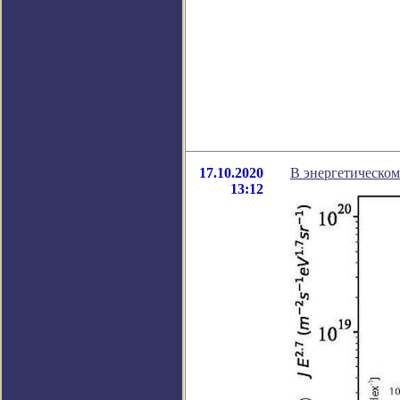
17.10.2020
В энергетическом
13:12