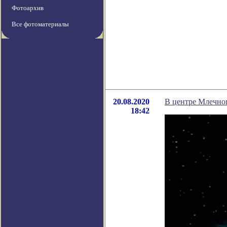
Фотоархив
Все фотоматериалы
20.08.2020
В центре Млечно
18:42