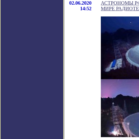
02.06.2020
АСТРОНОМЫ Р
14:52
МИРЕ РАДИОТ