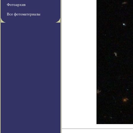
Фотоархив
Все фотоматериалы