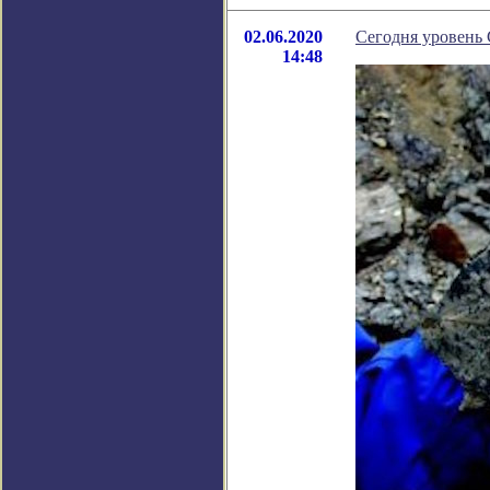
02.06.2020
Сегодня уровень 
14:48