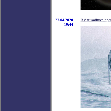
27.04.2020
В ближайшее врем
19:44