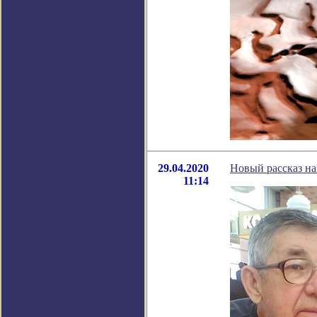
29.04.2020
Новый рассказ н
11:14