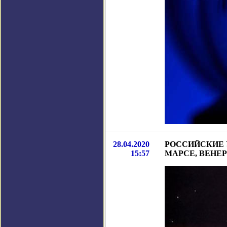
28.04.2020
РОССИЙСКИЕ 
15:57
МАРСЕ, ВЕНЕ