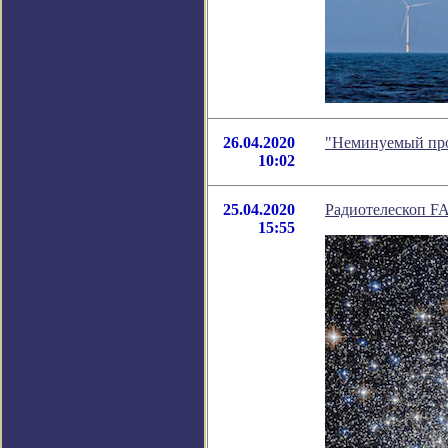
26.04.2020
"Неминуемый про
10:02
25.04.2020
Радиотелескоп F
15:55