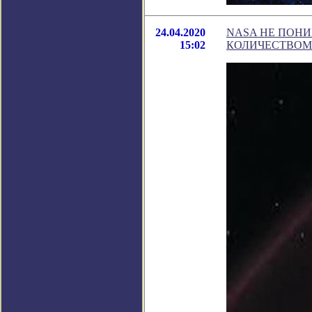
24.04.2020
NASA НЕ ПОН
15:02
КОЛИЧЕСТВОМ