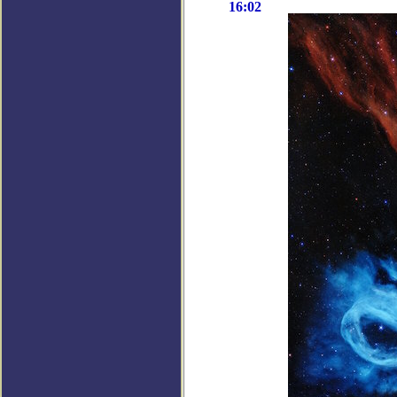
16:02