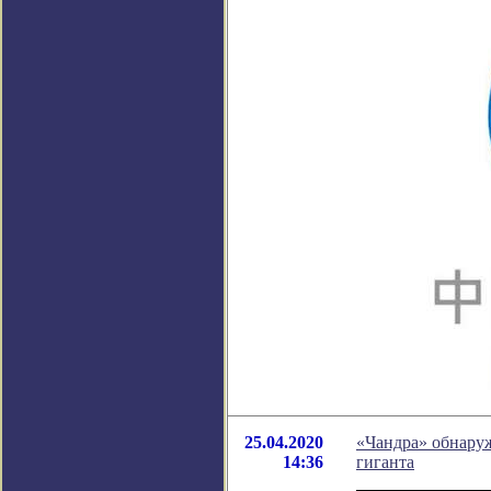
25.04.2020
«Чандра» обнаруж
14:36
гиганта