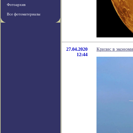
Фотоархив
Все фотоматериалы
27.04.2020
Кризис в экономи
12:44