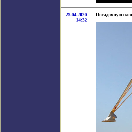
25.04.2020
Посадочную площ
14:32