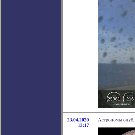
23.04.2020
Астрономы опубл
13:17