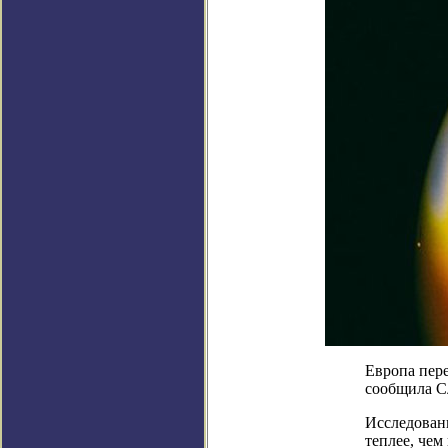
Европа пер
сообщила С
Исследовани
теплее, чем