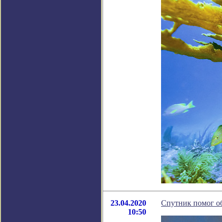
23.04.2020
Спутник помог об
10:50