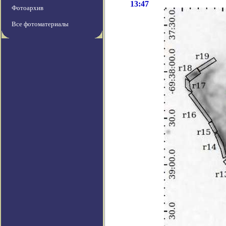
13:47
Фотоархив
Все фотоматериалы