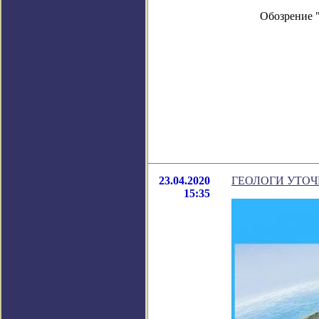
Обозрение 
23.04.2020
ГЕОЛОГИ УТО
15:35