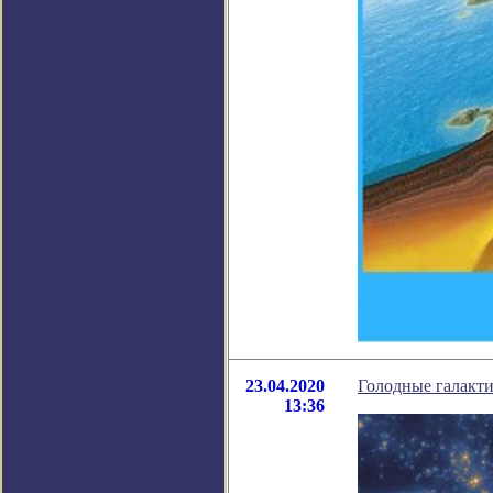
23.04.2020
Голодные галакти
13:36