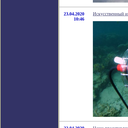
23.04.2020
Искусственный и
10:46