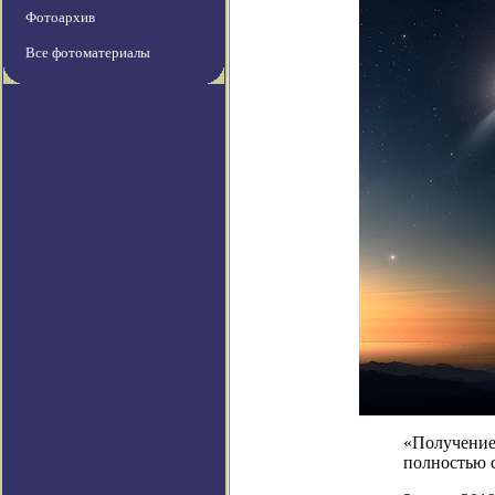
Фотоархив
Все фотоматериалы
«Получение 
полностью с