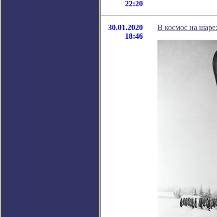
22:20
30.01.2020
В космос на шаре
18:46