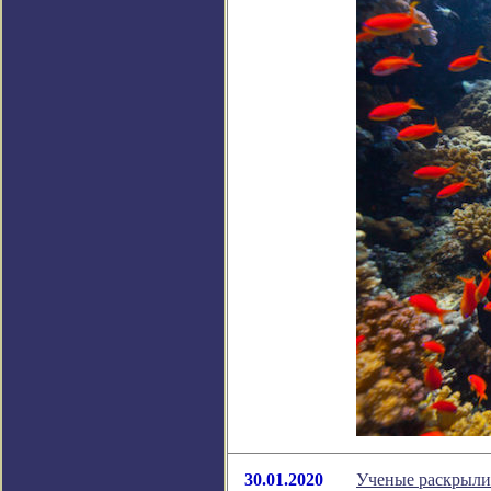
30.01.2020
Ученые раскрыли