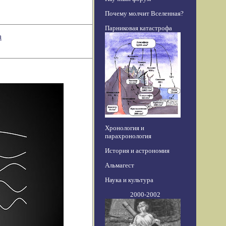
Почему молчит Вселенная?
Парниковая катастрофа
а
Хронология и
парахронология
История и астрономия
Альмагест
Наука и культура
2000-2002