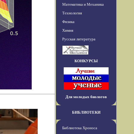
Математика и Механика
Технология
Физика
Химия
Русская литература
КОНКУРСЫ
Для молодых биологов
БИБЛИОТЕКИ
Библиотека Хроноса