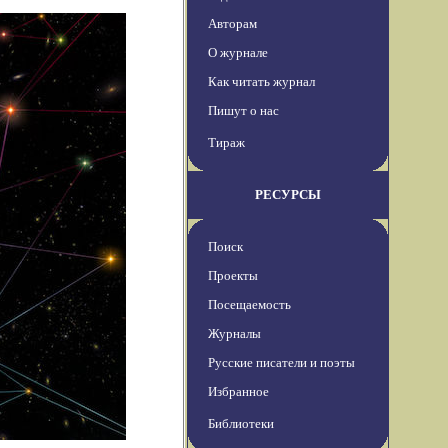
Авторам
О журнале
Как читать журнал
Пишут о нас
Тираж
РЕСУРСЫ
Поиск
Проекты
Посещаемость
Журналы
Русские писатели и поэты
Избранное
Библиотеки