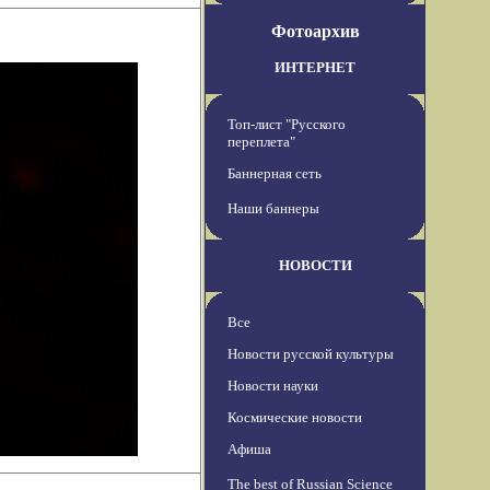
Фотоархив
ИНТЕРНЕТ
Топ-лист "Русского
переплета"
Баннерная сеть
Наши баннеры
НОВОСТИ
Все
Новости русской культуры
Новости науки
Космические новости
Афиша
The best of Russian Science