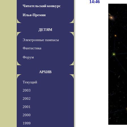
14:46
Читательский конкурс
Илья-Премия
ДЕТЯМ
Электронные пампасы
Фантастика
Форум
АРХИВ
Текущий
2003
2002
2001
2000
1999