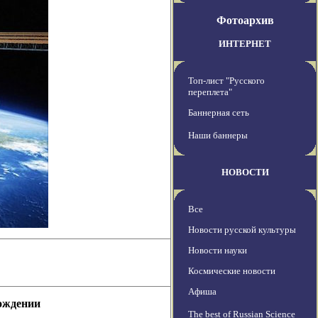
Фотоархив
ИНТЕРНЕТ
Топ-лист "Русского
переплета"
Баннерная сеть
Наши баннеры
НОВОСТИ
Все
Новости русской культуры
Новости науки
Космические новости
Афиша
хождении
The best of Russian Science