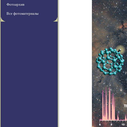
Фотоархив
Все фотоматериалы