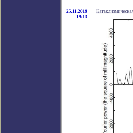
25.11.2019
Катаклизмическа
19:13