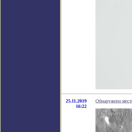
25.11.2019
Обнаружено место
16:22