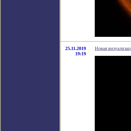
25.11.2019
Новая визуализа
19:19