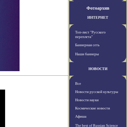
Фотоархив
ИНТЕРНЕТ
Топ-лист "Русского
переплета"
Баннерная сеть
Наши баннеры
НОВОСТИ
Все
Новости русской культуры
Новости науки
Космические новости
Афиша
The best of Russian Science