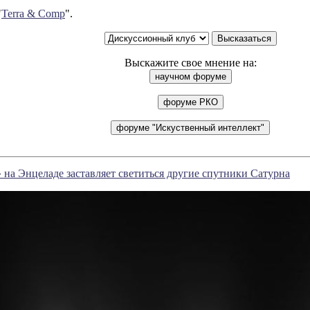
"
Terra & Comp
".
Выскажите свое мнение на:
на Энцеладе заставляет светиться другие спутники Сатурна