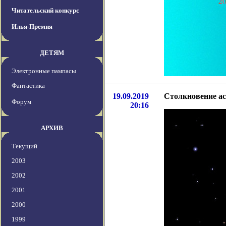
Читательский конкурс
Илья-Премия
ДЕТЯМ
Электронные пампасы
Фантастика
19.09.2019
Столкновение ас
Форум
20:16
АРХИВ
Текущий
2003
2002
2001
2000
1999