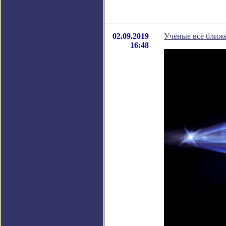
02.09.2019
Учёные всё ближ
16:48