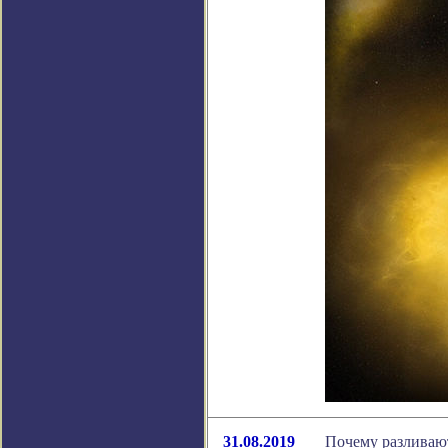
31.08.2019
Почему разливаю