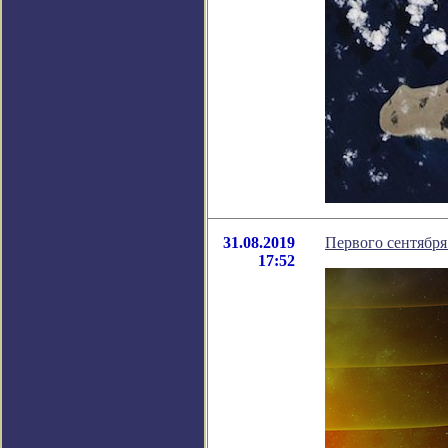
31.08.2019
Первого сентября
17:52