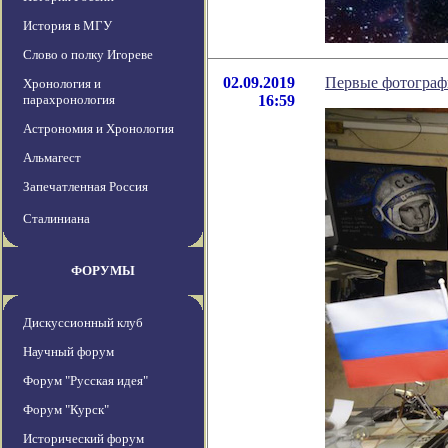
История в МГУ
Слово о полку Игореве
02.09.2019
Первые фотограф
Хронология и
парахронология
16:59
Астрономия и Хронология
Альмагест
Запечатленная Россия
Сталиниана
ФОРУМЫ
Дискуссионный клуб
Научный форум
Форум "Русская идея"
Форум "Курск"
Исторический форум