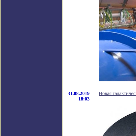
31.08.2019
Новая галактичес
18:03