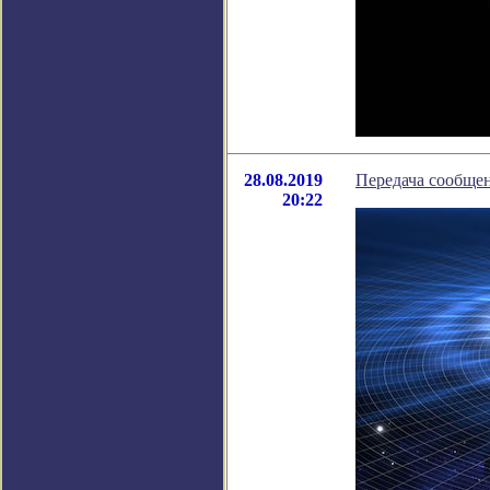
28.08.2019
Передача сообщен
20:22