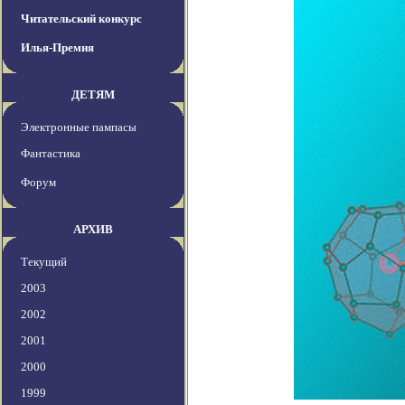
Читательский конкурс
Илья-Премия
ДЕТЯМ
Электронные пампасы
Фантастика
Форум
АРХИВ
Текущий
2003
2002
2001
2000
1999