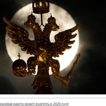
разовая ракета может взлететь в 2020 году