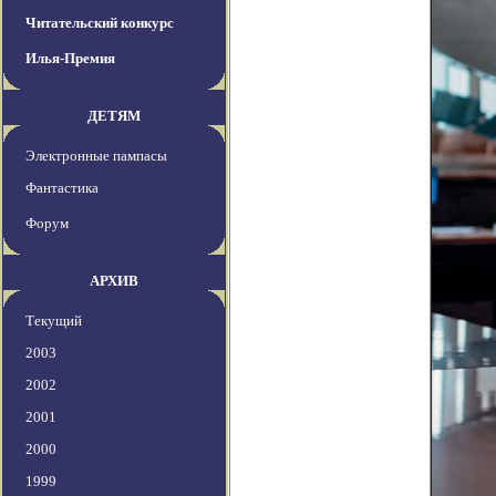
Читательский конкурс
Илья-Премия
ДЕТЯМ
Электронные пампасы
Фантастика
Форум
АРХИВ
Текущий
2003
2002
2001
2000
1999