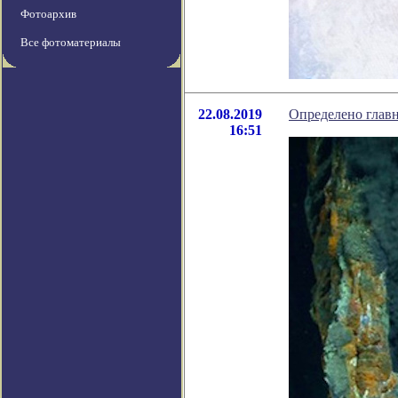
Фотоархив
Все фотоматериалы
22.08.2019
Определено глав
16:51