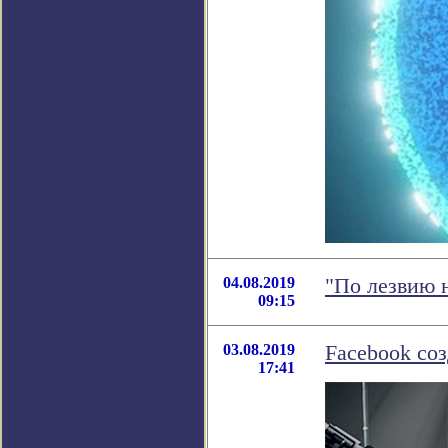
04.08.2019
"По лезвию 
09:15
03.08.2019
Facebook со
17:41