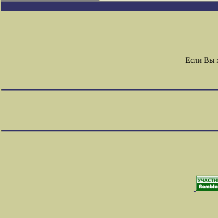
Если Вы 