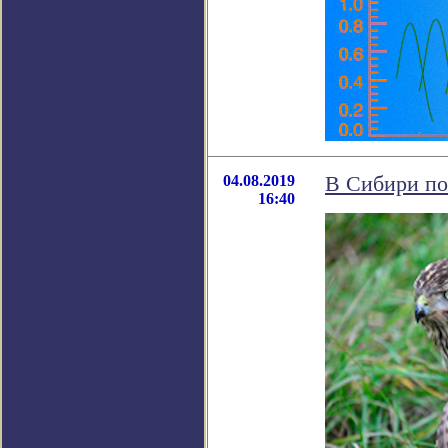
04.08.2019
В Сибири по
16:40