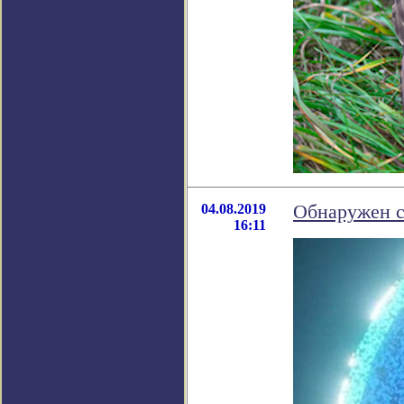
04.08.2019
Обнаружен с
16:11