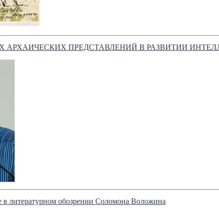
Х АРХАИЧЕСКИХ ПРЕДСТАВЛЕНИЙ В РАЗВИТИИ ИНТЕЛ
ое в литературном обозрении Соломона Воложина