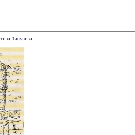
ссора Липунова