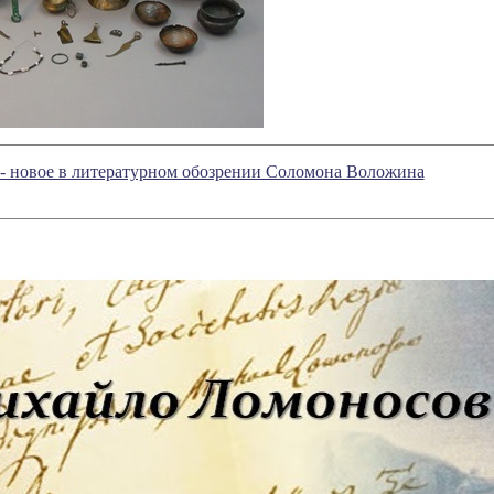
 - новое в литературном обозрении Соломона Воложина