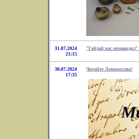
31.07.2024
"Гайдай нас ненавидел"
21:15
30.07.2024
Читайте Ломоносова!
17:35