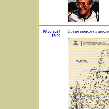
08.08.2024
Новые зарисовки профе
17:09