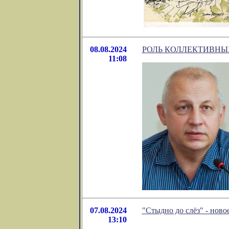
08.08.2024
РОЛЬ КОЛЛЕКТИВНЫ
11:08
07.08.2024
"Стыдно до слёз" - нов
13:10