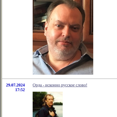
29.07.2024
Орда - исконно русское слово!
17:52