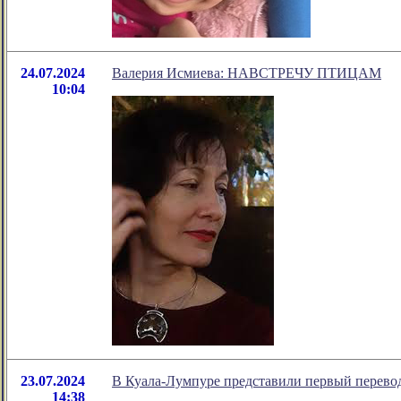
24.07.2024
Валерия Исмиева: НАВСТРЕЧУ ПТИЦАМ
10:04
23.07.2024
В Куала-Лумпуре представили первый перевод
14:38