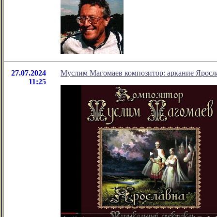
27.07.2024
Муслим Магомаев композитор: аркание Яросл
11:25