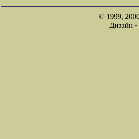
© 1999, 200
Дизайн -