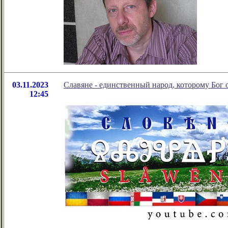
03.11.2023
Славяне - единственный народ, которому Бог 
12:45