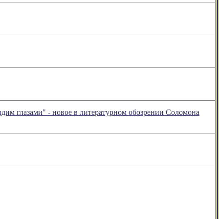
видим глазами" - новое в литературном обозрении Соломона