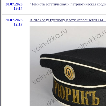
30.07.2023
"Темнота эстетическая и патриотическая сро
19:14
30.07.2023
В 2023 году Русскому флоту исполняется 1141
12:17