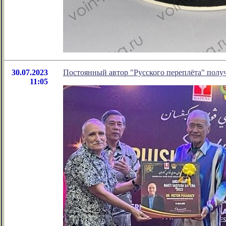
30.07.2023
Постоянный автор "Русского переплёта" полу
11:05