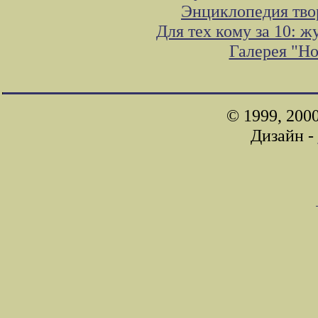
Энциклопедия тво
Для тех кому за 10: 
Галерея "Н
© 1999, 200
Дизайн -