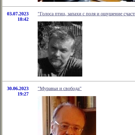
03.07.2023
"Голоса птиц, запахи с поля и ощущение счаст
18:42
30.06.2023
"Муравьи и свобода"
19:27