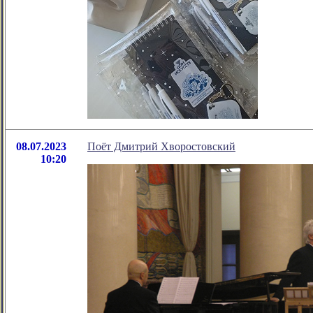
08.07.2023
Поёт Дмитрий Хворостовский
10:20