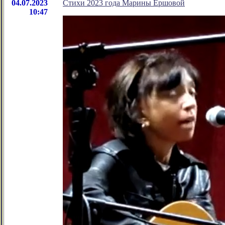
04.07.2023
Стихи 2023 года Марины Ершовой
10:47