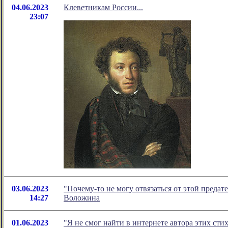
04.06.2023
Клеветникам России...
23:07
03.06.2023
"Почему-то не могу отвязаться от этой преда
14:27
Воложина
01.06.2023
"Я не смог найти в интернете автора этих ст