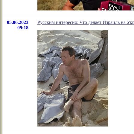
05.06.2023
Русским интересно: Что делает Израиль на Ук
09:18